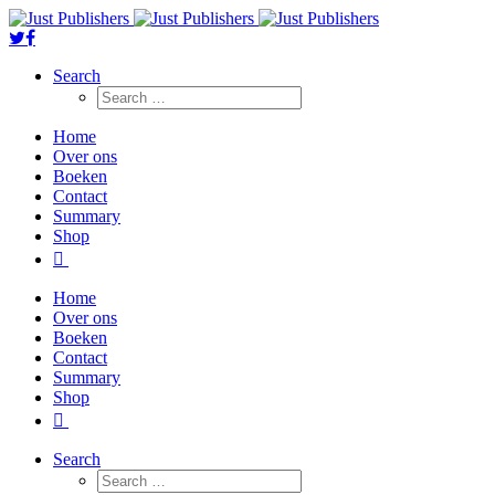
Search
Home
Over ons
Boeken
Contact
Summary
Shop
Home
Over ons
Boeken
Contact
Summary
Shop
Search