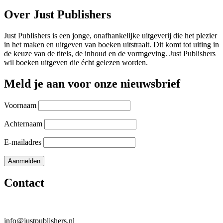
Over Just Publishers
Just Publishers is een jonge, onafhankelijke uitgeverij die het plezier
in het maken en uitgeven van boeken uitstraalt. Dit komt tot uiting in
de keuze van de titels, de inhoud en de vormgeving. Just Publishers
wil boeken uitgeven die écht gelezen worden.
Meld je aan voor onze nieuwsbrief
Voornaam
Achternaam
E-mailadres
Contact
info@justpublishers.nl